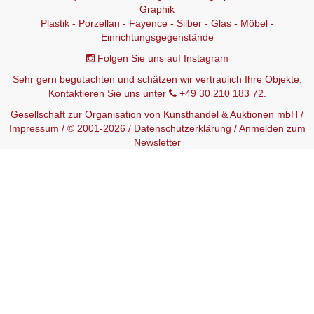
Graphik
Plastik - Porzellan - Fayence - Silber - Glas - Möbel -
Einrichtungsgegenstände
Folgen Sie uns auf Instagram
Sehr gern begutachten und schätzen wir vertraulich Ihre Objekte.
Kontaktieren Sie uns unter
+49 30 210 183 72.
Gesellschaft zur Organisation von Kunsthandel & Auktionen mbH /
Impressum
/ © 2001-2026 /
Datenschutzerklärung
/
Anmelden zum
Newsletter