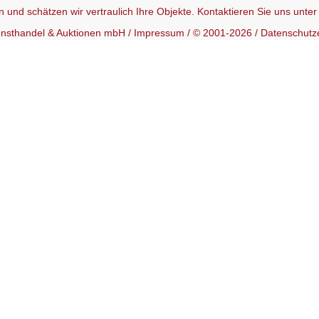
 und schätzen wir vertraulich Ihre Objekte. Kontaktieren Sie uns unte
Kunsthandel & Auktionen mbH /
Impressum
/ © 2001-2026 /
Datenschutz