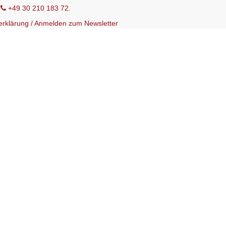
r
+49 30 210 183 72.
erklärung
/
Anmelden zum Newsletter