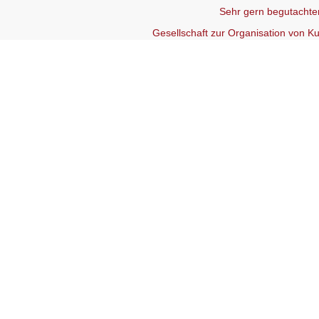
Sehr gern begutachten
Gesellschaft zur Organisation von 