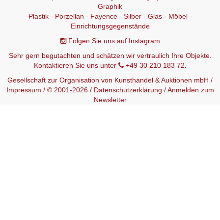
Graphik
Plastik - Porzellan - Fayence - Silber - Glas - Möbel -
Einrichtungsgegenstände
Folgen Sie uns auf Instagram
Sehr gern begutachten und schätzen wir vertraulich Ihre Objekte.
Kontaktieren Sie uns unter
+49 30 210 183 72.
Gesellschaft zur Organisation von Kunsthandel & Auktionen mbH /
Impressum
/ © 2001-2026 /
Datenschutzerklärung
/
Anmelden zum
Newsletter