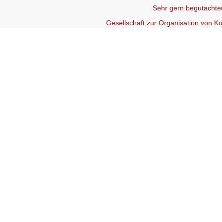
Sehr gern begutachten
Gesellschaft zur Organisation von 