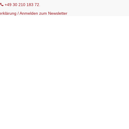
r
+49 30 210 183 72.
erklärung
/
Anmelden zum Newsletter