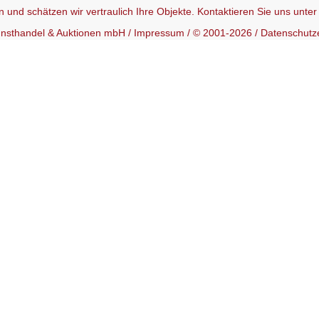
 und schätzen wir vertraulich Ihre Objekte. Kontaktieren Sie uns unte
Kunsthandel & Auktionen mbH /
Impressum
/ © 2001-2026 /
Datenschutz