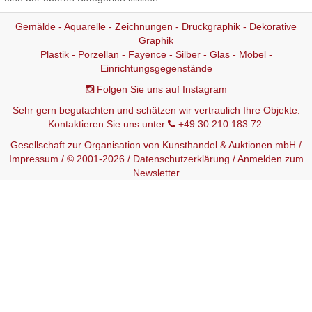
Gemälde - Aquarelle - Zeichnungen - Druckgraphik - Dekorative
Graphik
Plastik - Porzellan - Fayence - Silber - Glas - Möbel -
Einrichtungsgegenstände
Folgen Sie uns auf Instagram
Sehr gern begutachten und schätzen wir vertraulich Ihre Objekte.
Kontaktieren Sie uns unter
+49 30 210 183 72.
Gesellschaft zur Organisation von Kunsthandel & Auktionen mbH /
Impressum
/ © 2001-2026 /
Datenschutzerklärung
/
Anmelden zum
Newsletter