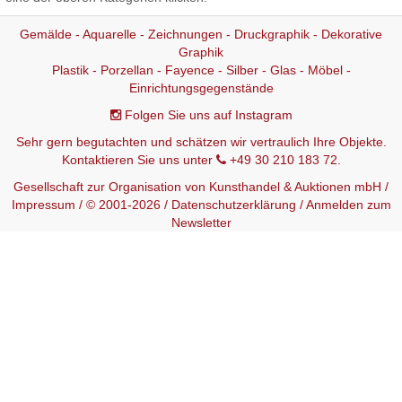
Gemälde - Aquarelle - Zeichnungen - Druckgraphik - Dekorative
Graphik
Plastik - Porzellan - Fayence - Silber - Glas - Möbel -
Einrichtungsgegenstände
Folgen Sie uns auf Instagram
Sehr gern begutachten und schätzen wir vertraulich Ihre Objekte.
Kontaktieren Sie uns unter
+49 30 210 183 72.
Gesellschaft zur Organisation von Kunsthandel & Auktionen mbH /
Impressum
/ © 2001-2026 /
Datenschutzerklärung
/
Anmelden zum
Newsletter