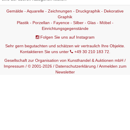
Gemälde - Aquarelle - Zeichnungen - Druckgraphik - Dekorative
Graphik
Plastik - Porzellan - Fayence - Silber - Glas - Möbel -
Einrichtungsgegenstände
Folgen Sie uns auf Instagram
Sehr gern begutachten und schätzen wir vertraulich Ihre Objekte.
Kontaktieren Sie uns unter
+49 30 210 183 72.
Gesellschaft zur Organisation von Kunsthandel & Auktionen mbH /
Impressum
/ © 2001-2026 /
Datenschutzerklärung
/
Anmelden zum
Newsletter