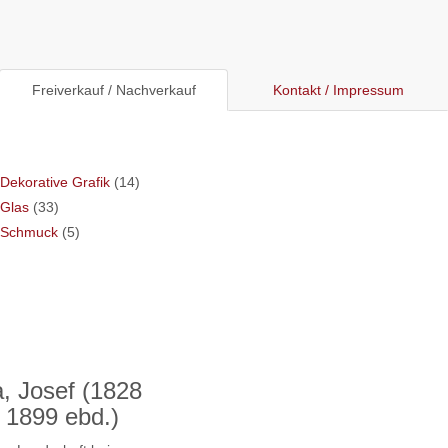
Freiverkauf / Nachverkauf
Kontakt / Impressum
Dekorative Grafik
(14)
Glas
(33)
Schmuck
(5)
, Josef (1828
 1899 ebd.)