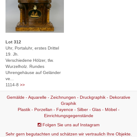
Lot 312
Uhr, Portaluhr, erstes Drittel
19. Jh.
Verschiedene Hölzer, tlw.
Wurzelholz. Rundes
Uhrengehäuse auf Geländer
ve...
1114-8
>>
Gemälde - Aquarelle - Zeichnungen - Druckgraphik - Dekorative
Graphik
Plastik - Porzellan - Fayence - Silber - Glas - Möbel -
Einrichtungsgegenstände
Folgen Sie uns auf Instagram
Sehr gern begutachten und schätzen wir vertraulich Ihre Objekte.