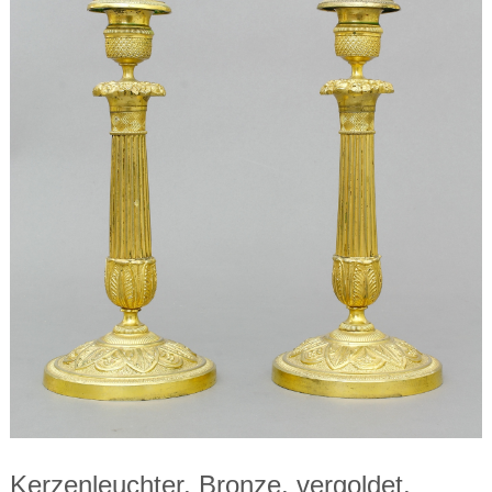
Kerzenleuchter, Bronze, vergoldet,