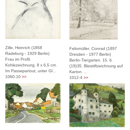
Zille, Heinrich (1858
Felixmüller, Conrad (1897
Radeburg - 1929 Berlin)
Dresden - 1977 Berlin)
Frau im Profil.
Berlin-Tiergarten. 15. 6.
Kohlezeichnung. 8 x 6,5 cm.
(19)35. Bleistiftzeichnung auf
Im Passepartout, unter Gl...
Karton. ...
1060-10
>>
1012-4
>>