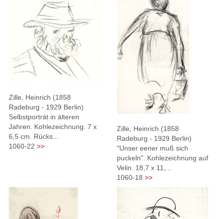
Zille, Heinrich (1858
Radeburg - 1929 Berlin)
Selbstporträt in älteren
Jahren. Kohlezeichnung. 7 x
Zille, Heinrich (1858
6,5 cm. Rücks...
Radeburg - 1929 Berlin)
1060-22
>>
"Unser eener muß sich
puckeln". Kohlezeichnung auf
Velin. 18,7 x 11,...
1060-18
>>