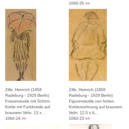
1060-25
>>
Zille, Heinrich (1858
Zille, Heinrich (1858
Radeburg - 1929 Berlin)
Radeburg - 1929 Berlin)
Frauenstudie mit Schirm.
Figurenstudie von hinten.
Kohle mit Farbkreide auf
Kohlezeichnung auf braunem
braunem Velin. 13 x...
Velin. 12,5 x 6,...
1060-24
>>
1060-23
>>