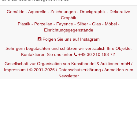
Gemälde - Aquarelle - Zeichnungen - Druckgraphik - Dekorative
Graphik
Plastik - Porzellan - Fayence - Silber - Glas - Möbel -
Einrichtungsgegenstände
Folgen Sie uns auf Instagram
Sehr gern begutachten und schätzen wir vertraulich Ihre Objekte.
Kontaktieren Sie uns unter
+49 30 210 183 72.
Gesellschaft zur Organisation von Kunsthandel & Auktionen mbH /
Impressum
/ © 2001-2026 /
Datenschutzerklärung
/
Anmelden zum
Newsletter