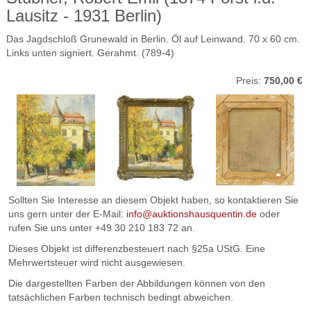
Lausitz - 1931 Berlin)
Das Jagdschloß Grunewald in Berlin. Öl auf Leinwand. 70 x 60 cm.
Links unten signiert. Gerahmt. (789-4)
Preis:
750,00 €
Sollten Sie Interesse an diesem Objekt haben, so kontaktieren Sie
uns gern unter der E-Mail:
info@auktionshausquentin.de
oder
rufen Sie uns unter +49 30 210 183 72 an.
Dieses Objekt ist differenzbesteuert nach §25a UStG. Eine
Mehrwertsteuer wird nicht ausgewiesen.
Die dargestellten Farben der Abbildungen können von den
tatsächlichen Farben technisch bedingt abweichen.