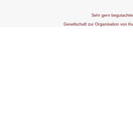
Sehr gern begutachten
Gesellschaft zur Organisation von 