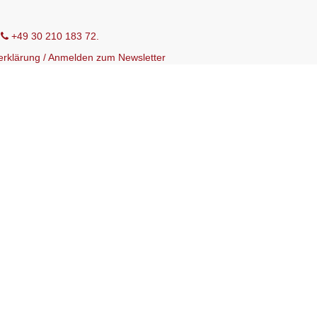
r
+49 30 210 183 72.
erklärung
/
Anmelden zum Newsletter