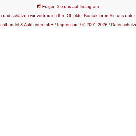
Folgen Sie uns auf Instagram
 und schätzen wir vertraulich Ihre Objekte. Kontaktieren Sie uns unte
Kunsthandel & Auktionen mbH /
Impressum
/ © 2001-2026 /
Datenschutz