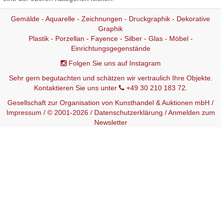
Gemälde - Aquarelle - Zeichnungen - Druckgraphik - Dekorative
Graphik
Plastik - Porzellan - Fayence - Silber - Glas - Möbel -
Einrichtungsgegenstände
Folgen Sie uns auf Instagram
Sehr gern begutachten und schätzen wir vertraulich Ihre Objekte.
Kontaktieren Sie uns unter
+49 30 210 183 72.
Gesellschaft zur Organisation von Kunsthandel & Auktionen mbH /
Impressum
/ © 2001-2026 /
Datenschutzerklärung
/
Anmelden zum
Newsletter